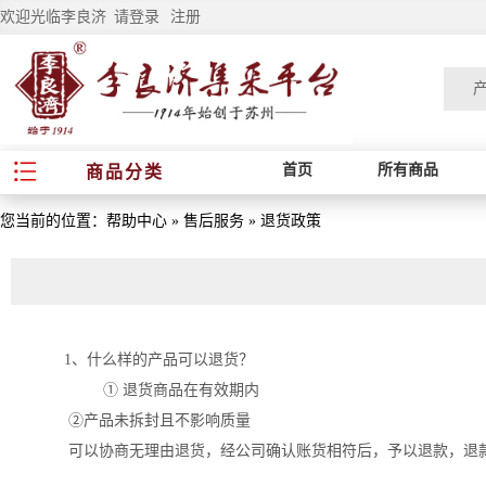
欢迎光临李良济
请登录
注册
首页
所有商品
商品分类
您当前的位置：
帮助中心
»
售后服务
»
退货政策
1、什么样的产品可以退货？
① 退货商品在有效期内
②产品未拆封且不影响质量
可以协商无理由退货，经公司确认账货相符后，予以退款，退