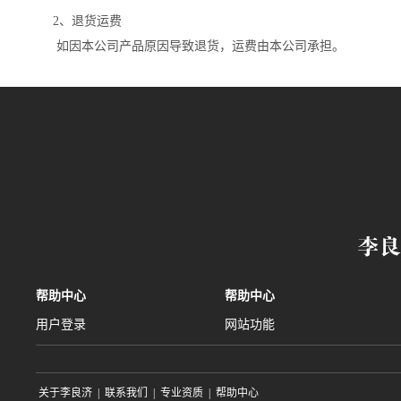
2、退货运费
如因本公司产品原因导致退货，运费由本公司承担。
帮助中心
帮助中心
用户登录
网站功能
关于李良济
|
联系我们
|
专业资质
|
帮助中心