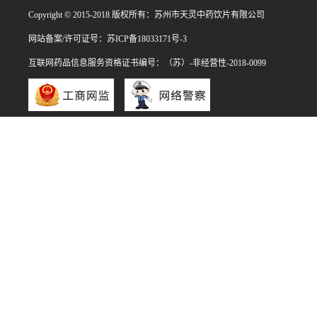
Copyright © 2015-2018 版权所有：苏州市天灵中药饮片有限公司
网站备案/许可证号：苏ICP备18033171号-3
互联网药品信息服务资格证书编号：（苏）-非经营性-2018-0099