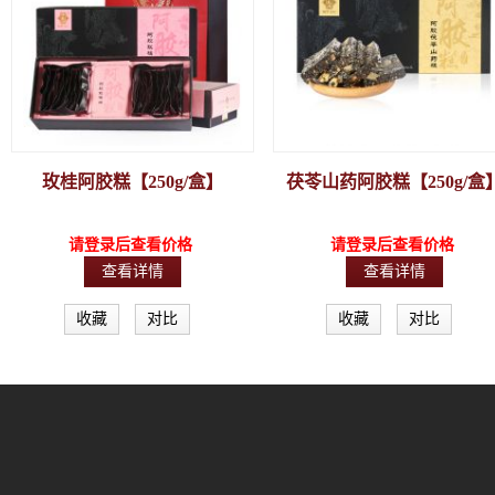
玫桂阿胶糕【250g/盒】
茯苓山药阿胶糕【250g/盒
请登录后查看价格
请登录后查看价格
查看详情
查看详情
收藏
对比
收藏
对比