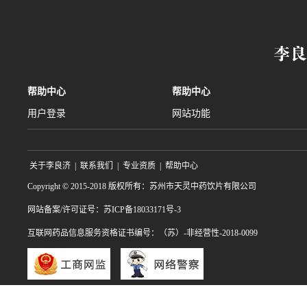
帮助中心
帮助中心
用户登录
网站功能
关于李良济
|
联系我们
|
专业资质
|
帮助中心
Copyright © 2015-2018 版权所有：苏州市天灵中药饮片有限公司
网站备案/许可证号：苏ICP备18033171号-3
互联网药品信息服务资格证书编号：（苏）-非经营性-2018-0099