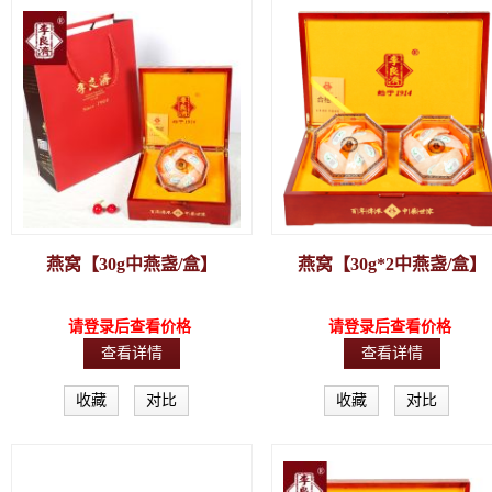
燕窝【30g中燕盏/盒】
燕窝【30g*2中燕盏/盒】
请登录后查看价格
请登录后查看价格
查看详情
查看详情
收藏
对比
收藏
对比