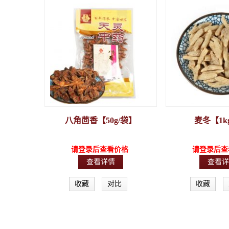
八角茴香【50g/袋】
麦冬【1k
请登录后查看价格
请登录后查
查看详情
查看详
收藏
对比
收藏