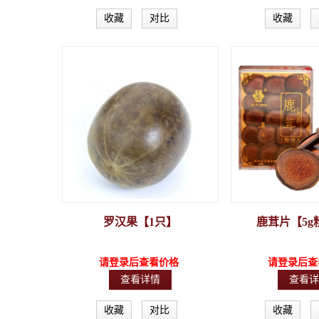
收藏
对比
收藏
罗汉果【1只】
鹿茸片【5g
请登录后查看价格
请登录后查
查看详情
查看详
收藏
对比
收藏