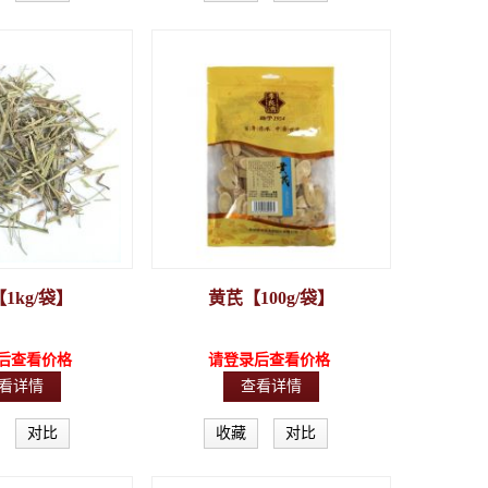
1kg/袋】
黄芪【100g/袋】
后查看价格
请登录后查看价格
看详情
查看详情
对比
收藏
对比