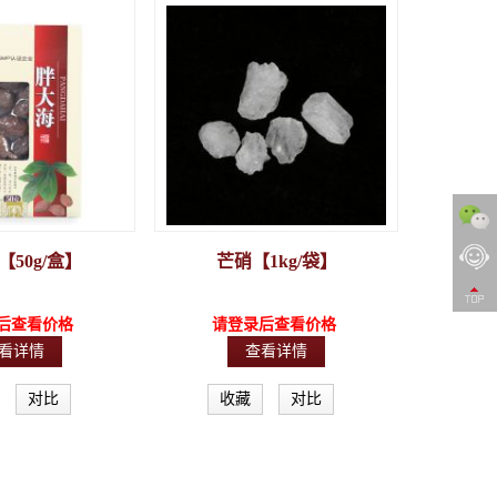
50g/盒】
芒硝【1kg/袋】
后查看价格
请登录后查看价格
看详情
查看详情
对比
收藏
对比