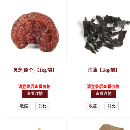
灵芝(原个)【1kg/袋】
海藻【1kg/袋】
请登录后查看价格
请登录后查看价格
查看详情
查看详情
收藏
对比
收藏
对比