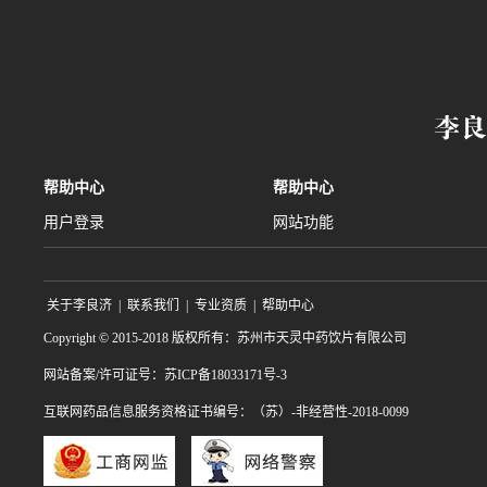
帮助中心
帮助中心
用户登录
网站功能
关于李良济
|
联系我们
|
专业资质
|
帮助中心
Copyright © 2015-2018 版权所有：苏州市天灵中药饮片有限公司
网站备案/许可证号：苏ICP备18033171号-3
互联网药品信息服务资格证书编号：（苏）-非经营性-2018-0099