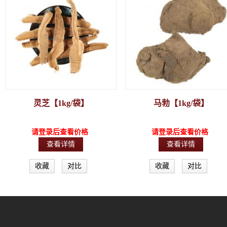
灵芝【1kg/袋】
马勃【1kg/袋】
请登录后查看价格
请登录后查看价格
查看详情
查看详情
收藏
对比
收藏
对比