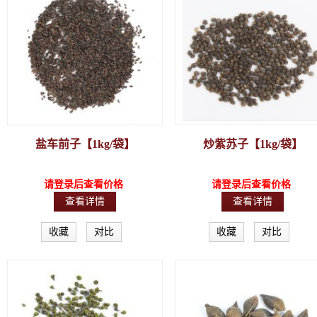
盐车前子【1kg/袋】
炒紫苏子【1kg/袋】
请登录后查看价格
请登录后查看价格
查看详情
查看详情
收藏
对比
收藏
对比