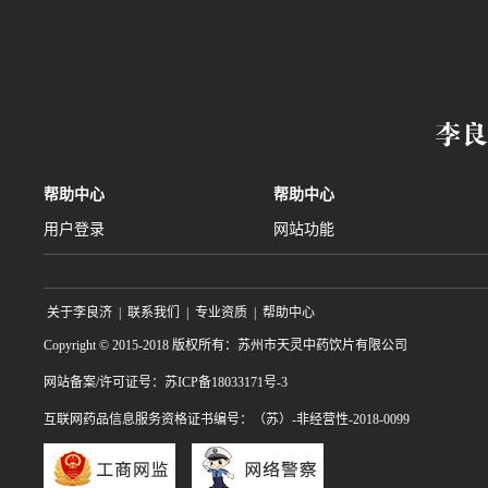
帮助中心
帮助中心
用户登录
网站功能
关于李良济
|
联系我们
|
专业资质
|
帮助中心
Copyright © 2015-2018 版权所有：苏州市天灵中药饮片有限公司
网站备案/许可证号：苏ICP备18033171号-3
互联网药品信息服务资格证书编号：（苏）-非经营性-2018-0099