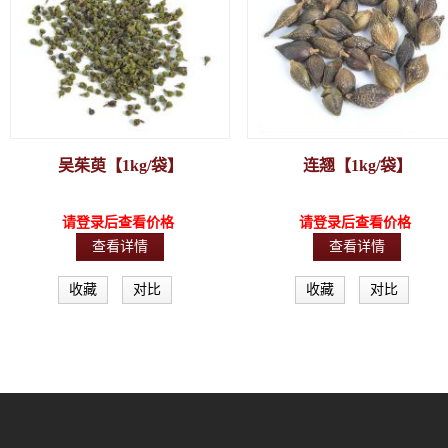
吴茱萸【1kg/袋】
连翘【1kg/袋】
请登录后查看价格
请登录后查看价格
查看详情
查看详情
收藏
对比
收藏
对比