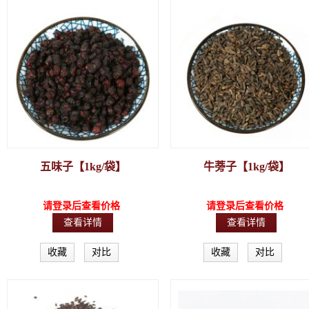
五味子【1kg/袋】
牛蒡子【1kg/袋】
请登录后查看价格
请登录后查看价格
查看详情
查看详情
收藏
对比
收藏
对比