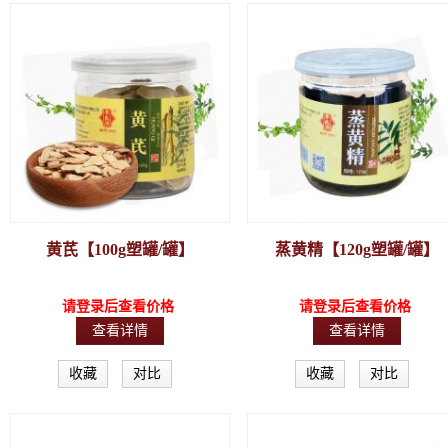
黄芪【100g塑罐/罐】
蒸黄精【120g塑罐/罐】
请登录后查看价格
请登录后查看价格
查看详情
查看详情
收藏
对比
收藏
对比