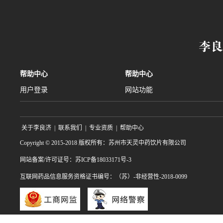
帮助中心
帮助中心
用户登录
网站功能
关于李良济
|
联系我们
|
专业资质
|
帮助中心
Copyright © 2015-2018 版权所有：苏州市天灵中药饮片有限公司
网站备案/许可证号：苏ICP备18033171号-3
互联网药品信息服务资格证书编号：（苏）-非经营性-2018-0099