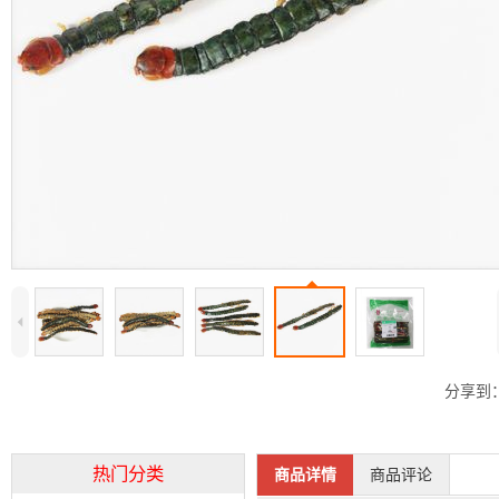
4
分享到
热门分类
商品详情
商品评论