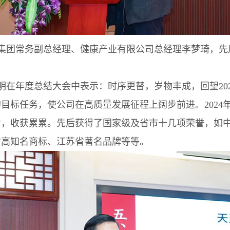
集团常务副总经理、健康产业有限公司总经理李梦琦，先后
明在年度总结大会中表示：时序更替，岁物丰成，回望20
的目标任务，使公司在高质量发展征程上阔步前进。
202
力，收获累累。先后获得了国家级及省市十几项荣誉，如
省高知名商标、江苏省著名品牌等等。