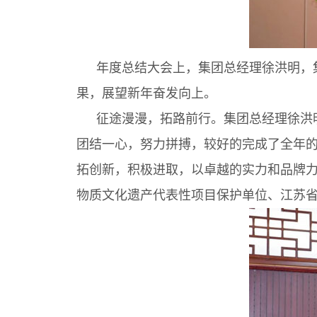
年度总结大会上，集团总经理徐洪明，
果，展望新年奋发向上。
征途漫漫，拓路前行。集团总经理徐洪
团结一心，努力拼搏，较好的完成了全年
拓创新，积极进取，以卓越的实力和品牌
物质文化遗产代表性项目保护单位、江苏