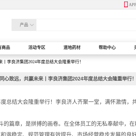
AP
产品
有商品
活动专区
道地药材
帮助中心
来丨李良济集团2024年度总结大会隆重举行！
同心致远，共赢未来丨李良济集团2024年度总结大会隆重举行
2024年度总结大会隆重举行！李良济人齐聚一堂，满怀激情
是奋斗的篇章，是拼搏的画卷。在全体员工的无私奉献中，
和谐稳定、规范管理有效提升、市场经营稳步发展的良好业