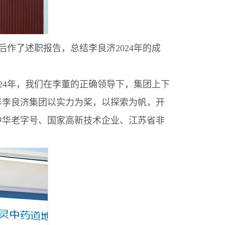
作了述职报告，总结李良济2024年的成
24年，我们在李董的正确领导下，集团上下
4年李良济集团以实力为桨，以探索为帆，开
中华老字号、国家高新技术企业、江苏省非