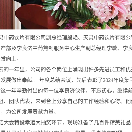
灵中药饮片有限公司副总经理殷艳、天灵中药饮片有限公
生产部及李良济中药煎制服务中心生产副总经理李敏、李
奋发向上。
去的一年里，公司的各个岗位上涌现出许多先进员工和优
发展做出奉献。 年度总结会议，先后表彰了2024年度
谢这一年辛勤付出的每一位李良济伙伴，不忘初心，继续
组、团队代表，来到台上分享自己的工作经验和心得。他
思，为公司发展贡献力量。
结大会特设幸运大抽奖环节，现场准备了几百件精美礼品