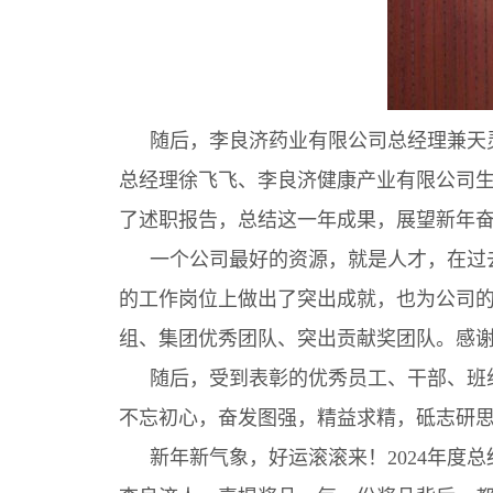
随后，李良济药业有限公司总经理兼天
总经理徐飞飞、李良济健康产业有限公司
了述职报告，总结这一年成果，展望新年
一个公司最好的资源，就是人才，在过
的工作岗位上做出了突出成就，也为公司的
组、集团优秀团队、突出贡献奖团队。感
随后，受到表彰的优秀员工、干部、班
不忘初心，奋发图强，精益求精，砥志研
新年新气象，好运滚滚来！2024年度总