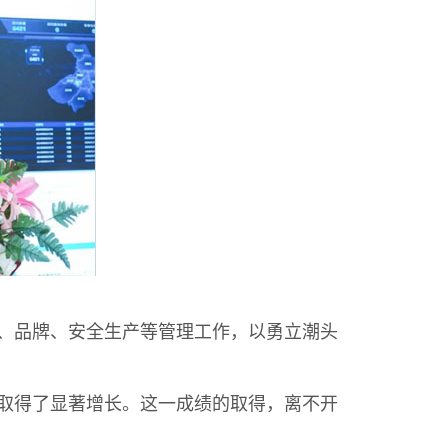
务、品牌、安全生产等管理工作，以勇立潮头
绩取得了显著增长。这一成绩的取得，离不开