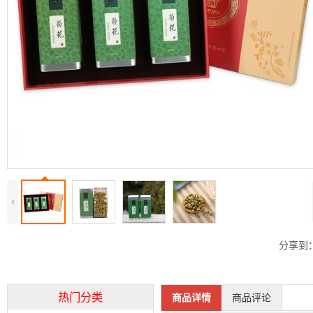
4
分享到
热门分类
商品详情
商品评论