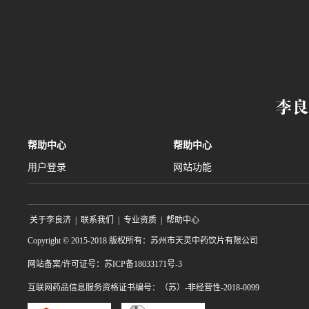
帮助中心
帮助中心
用户登录
网站功能
关于李良济
|
联系我们
|
专业资质
|
帮助中心
Copyright © 2015-2018 版权所有：苏州市天灵中药饮片有限公司
网站备案/许可证号：苏ICP备18033171号-3
互联网药品信息服务资格证书编号：（苏）-非经营性-2018-0099