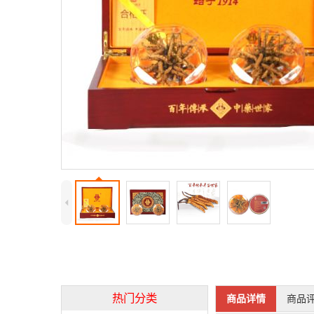
4
热门分类
商品详情
商品