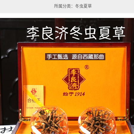
所属分类：冬虫夏草