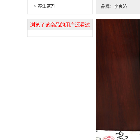
养生茶剂
品牌：
李良济
浏览了该商品的用户还看过