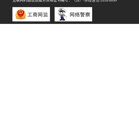
互联网药品信息服务资格证书编号：（苏）-非经营性-2018-0099