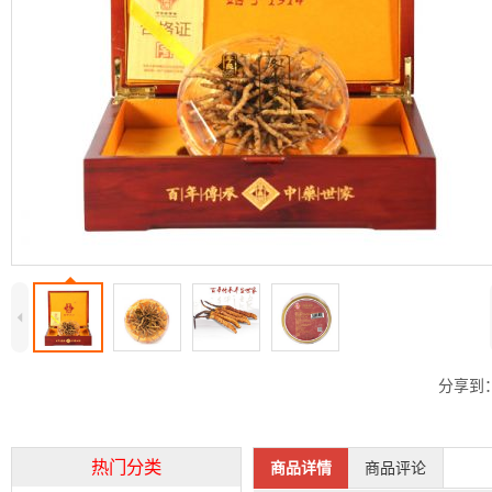
4
分享到
热门分类
商品详情
商品评论