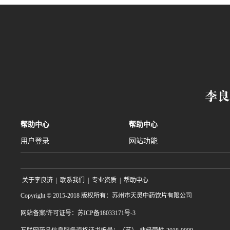
帮助中心
帮助中心
用户登录
网站功能
关于李良济
|
联系我们
|
专业资质
|
帮助中心
Copyright © 2015-2018 版权所有：苏州市天灵中药饮片有限公司
网站备案/许可证号：苏ICP备18033171号-3