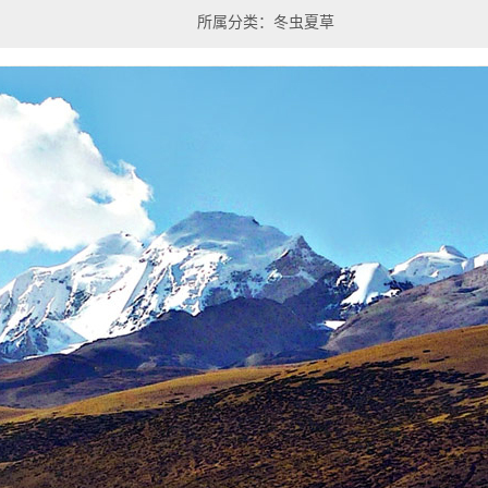
所属分类：冬虫夏草