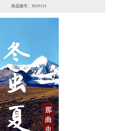
商品编号：JK09154