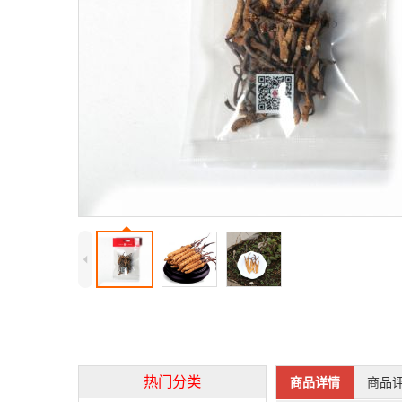
4
热门分类
商品详情
商品