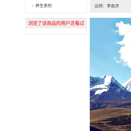
养生茶剂
品牌：
李良济
浏览了该商品的用户还看过