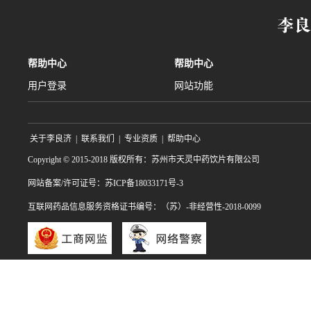
帮助中心
帮助中心
用户登录
网站功能
关于李良济
|
联系我们
|
专业资质
|
帮助中心
Copyright © 2015-2018 版权所有：苏州市天灵中药饮片有限公司
网站备案/许可证号：苏ICP备18033171号-3
互联网药品信息服务资格证书编号：（苏）-非经营性-2018-0099