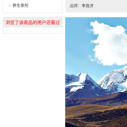
养生茶剂
品牌：
李良济
浏览了该商品的用户还看过