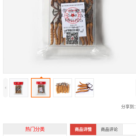
4
分享到
热门分类
商品详情
商品评论