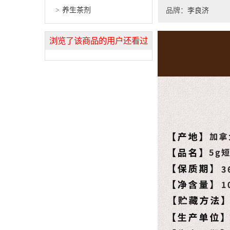
养生茶剂
品牌：
李良济
浏览了该商品的用户还看过