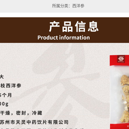
所属分类：西洋参