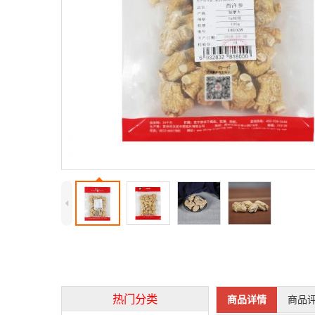
4
热门分类
商品详情
商品