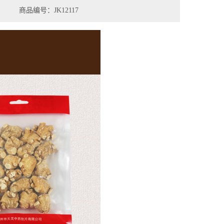
商品编号：JK12117