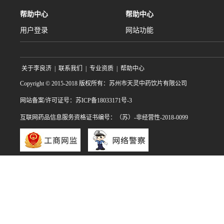
帮助中心
帮助中心
用户登录
网站功能
关于李良济
|
联系我们
|
专业资质
|
帮助中心
Copyright © 2015-2018 版权所有：苏州市天灵中药饮片有限公司
网站备案/许可证号：苏ICP备18033171号-3
互联网药品信息服务资格证书编号：（苏）-非经营性-2018-0099