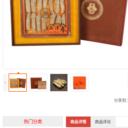
4
分享到
热门分类
商品详情
商品评论