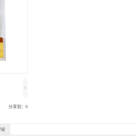
5
分享到：
0
评论