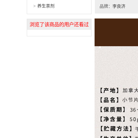
养生茶剂
品牌：
李良济
浏览了该商品的用户还看过