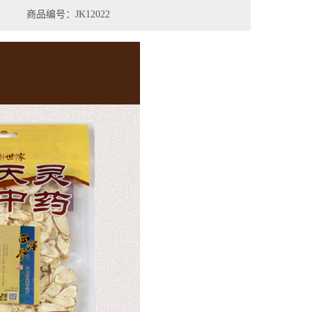
商品编号：JK12022