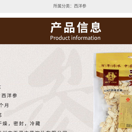
所属分类：西洋参