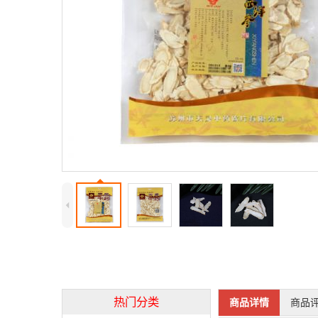
4
热门分类
商品详情
商品