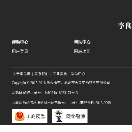
帮助中心
帮助中心
用户登录
网站功能
关于李良济
|
联系我们
|
专业资质
|
帮助中心
Copyright © 2015-2018 版权所有：苏州市天灵中药饮片有限公司
网站备案/许可证号：苏ICP备18033171号-3
互联网药品信息服务资格证书编号：（苏）-非经营性-2018-0099