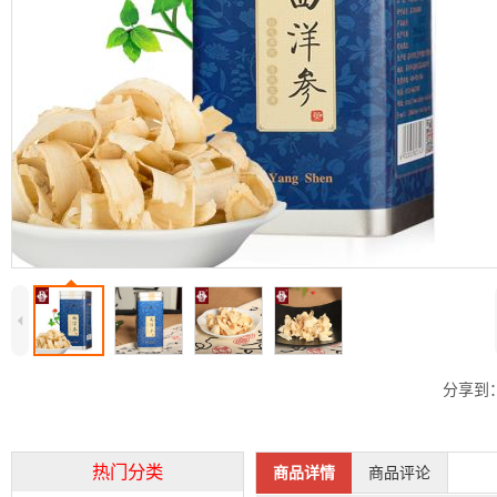
4
分享到
热门分类
商品详情
商品评论