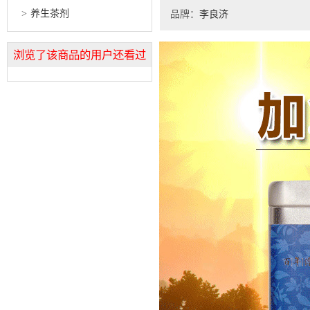
养生茶剂
品牌：
李良济
浏览了该商品的用户还看过