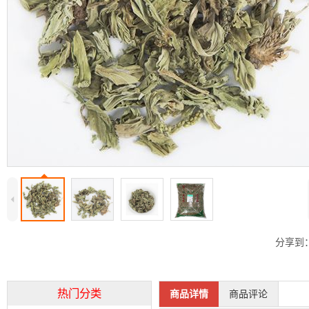
4
分享到
热门分类
商品详情
商品评论