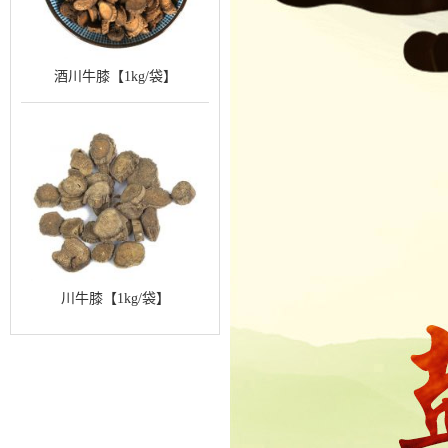
酒川牛膝【1kg/袋】
川牛膝【1kg/袋】