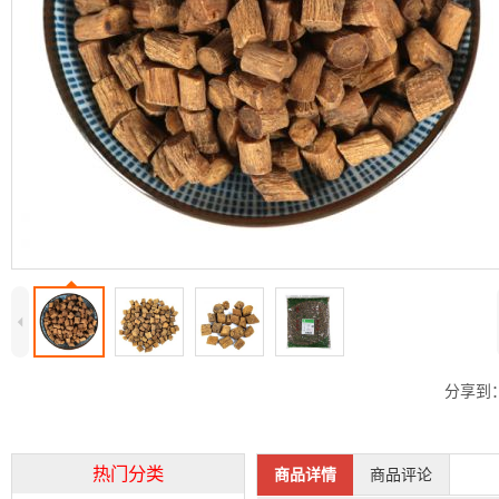
4
分享到
热门分类
商品详情
商品评论