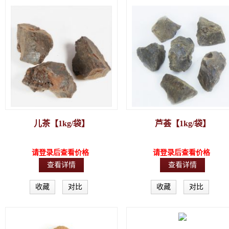
儿茶【1kg/袋】
芦荟【1kg/袋】
请登录后查看价格
请登录后查看价格
查看详情
查看详情
收藏
对比
收藏
对比