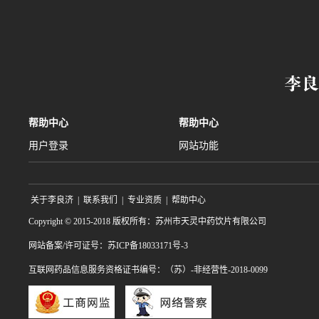
帮助中心
帮助中心
用户登录
网站功能
关于李良济
|
联系我们
|
专业资质
|
帮助中心
Copyright © 2015-2018 版权所有：苏州市天灵中药饮片有限公司
网站备案/许可证号：苏ICP备18033171号-3
互联网药品信息服务资格证书编号：（苏）-非经营性-2018-0099