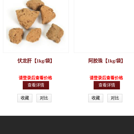
伏龙肝【1kg/袋】
阿胶珠【1kg/袋】
请登录后查看价格
请登录后查看价格
查看详情
查看详情
收藏
对比
收藏
对比