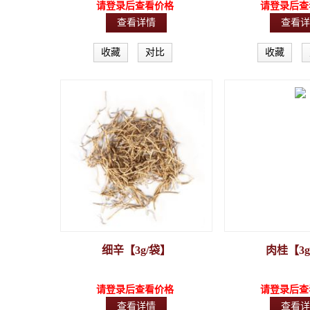
请登录后查看价格
请登录后查
查看详情
查看详
收藏
对比
收藏
细辛【3g/袋】
肉桂【3g
请登录后查看价格
请登录后查
查看详情
查看详