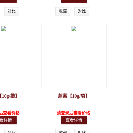
对比
收藏
对比
10g/袋】
萹蓄【10g/袋】
后查看价格
请登录后查看价格
看详情
查看详情
对比
收藏
对比