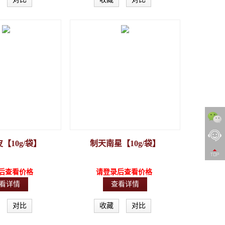
【10g/袋】
制天南星【10g/袋】
后查看价格
请登录后查看价格
看详情
查看详情
对比
收藏
对比