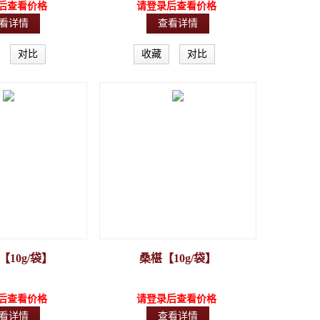
后查看价格
请登录后查看价格
看详情
查看详情
对比
收藏
对比
10g/袋】
桑椹【10g/袋】
后查看价格
请登录后查看价格
看详情
查看详情