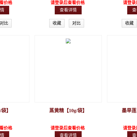
看价格
请登录后查看价格
请登录
情
查看详情
查
对比
收藏
对比
收藏
/袋】
蒸黄精【10g/袋】
墨旱莲【
看价格
请登录后查看价格
请登录
情
查看详情
查